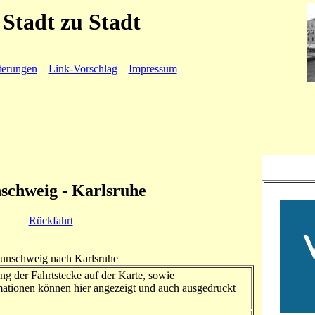
Stadt zu Stadt
terungen
Link-Vorschlag
Impressum
schweig - Karlsruhe
Rückfahrt
raunschweig nach Karlsruhe
ng der Fahrtstecke auf der Karte, sowie
ationen können hier angezeigt und auch ausgedruckt