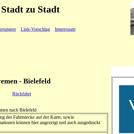
Stadt zu Stadt
terungen
Link-Vorschlag
Impressum
emen - Bielefeld
Rückfahrt
emen nach Bielefeld
ng der Fahrtstecke auf der Karte, sowie
ationen können hier angezeigt und auch ausgedruckt