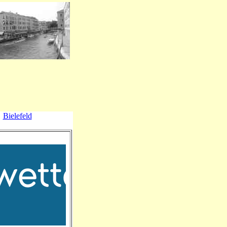
Bielefeld