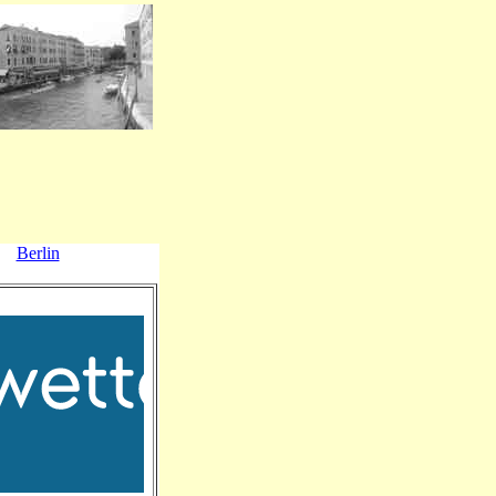
Berlin