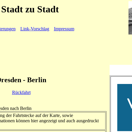
Stadt zu Stadt
terungen
Link-Vorschlag
Impressum
resden - Berlin
Rückfahrt
esden nach Berlin
ng der Fahrtstecke auf der Karte, sowie
ationen können hier angezeigt und auch ausgedruckt