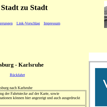
Stadt zu Stadt
terungen
Link-Vorschlag
Impressum
sburg - Karlsruhe
Rückfahrt
isburg nach Karlsruhe
ng der Fahrtstecke auf der Karte, sowie
ationen können hier angezeigt und auch ausgedruckt