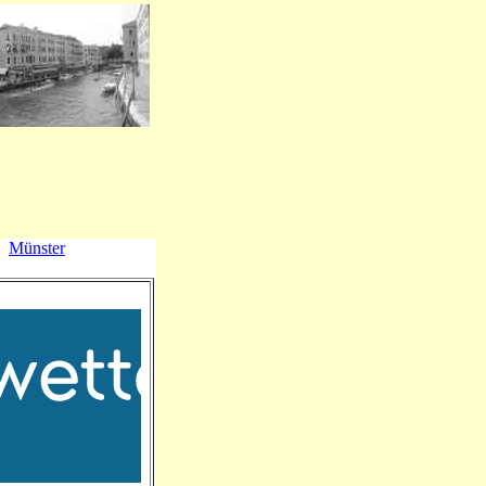
Münster