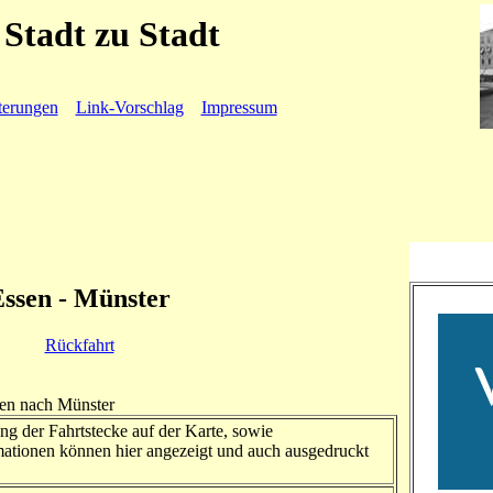
Stadt zu Stadt
terungen
Link-Vorschlag
Impressum
Essen - Münster
Rückfahrt
sen nach Münster
ng der Fahrtstecke auf der Karte, sowie
ationen können hier angezeigt und auch ausgedruckt