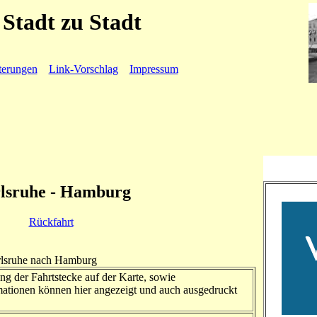
Stadt zu Stadt
terungen
Link-Vorschlag
Impressum
lsruhe - Hamburg
Rückfahrt
arlsruhe nach Hamburg
ng der Fahrtstecke auf der Karte, sowie
ationen können hier angezeigt und auch ausgedruckt