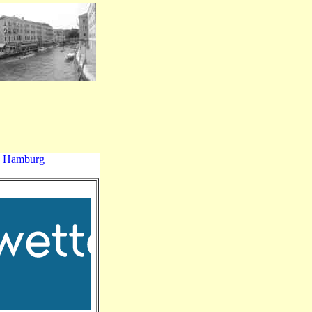
Hamburg