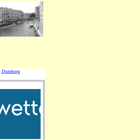
Duisburg