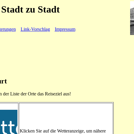
Stadt zu Stadt
terungen
Link-Vorschlag
Impressum
urt
n der Liste der Orte das Reiseziel aus!
Klicken Sie auf die Wetteranzeige, um nähere