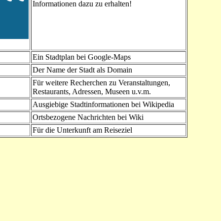
Informationen dazu zu erhalten!
Ein Stadtplan bei Google-Maps
Der Name der Stadt als Domain
Für weitere Recherchen zu Veranstaltungen,
Restaurants, Adressen, Museen u.v.m.
Ausgiebige Stadtinformationen bei Wikipedia
Ortsbezogene Nachrichten bei Wiki
Für die Unterkunft am Reiseziel