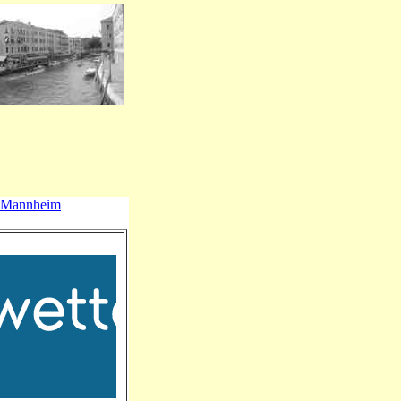
Mannheim