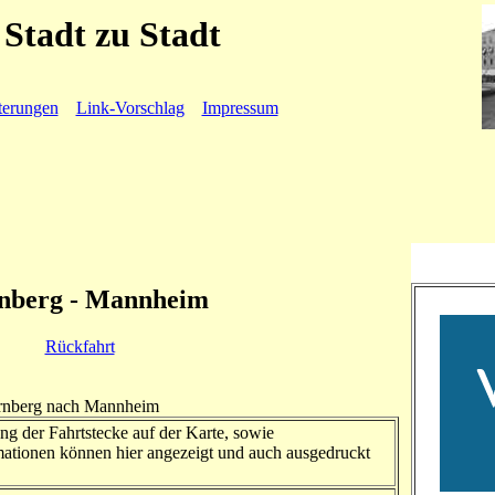
Stadt zu Stadt
terungen
Link-Vorschlag
Impressum
nberg - Mannheim
Rückfahrt
ürnberg nach Mannheim
ng der Fahrtstecke auf der Karte, sowie
ationen können hier angezeigt und auch ausgedruckt